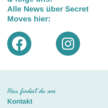
Alle News über Secret
Moves hier:
Hier findest du uns
Kontakt