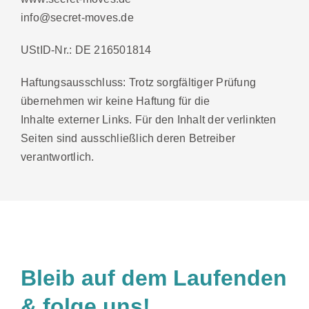
info@secret-moves.de
UStID-Nr.: DE 216501814
Haftungsausschluss: Trotz sorgfältiger Prüfung
übernehmen wir keine Haftung für die
Inhalte externer Links. Für den Inhalt der verlinkten
Seiten sind ausschließlich deren Betreiber
verantwortlich.
Bleib auf dem Laufenden
& folge uns!