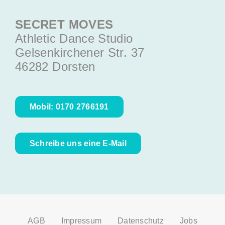
SECRET MOVES
Athletic Dance Studio
Gelsenkirchener Str. 37
46282 Dorsten
Mobil: 0170 2766191
Schreibe uns eine E-Mail
AGB
Impressum
Datenschutz
Jobs