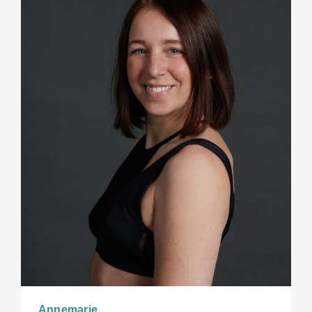
Annemarie