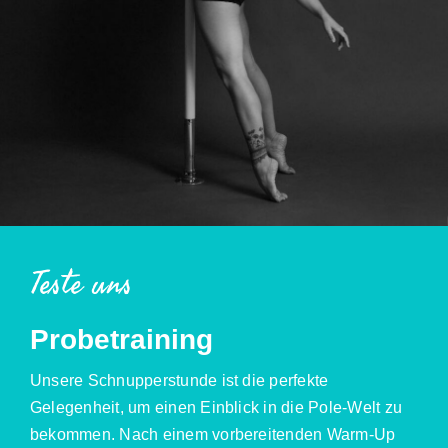
Teste uns
Probetraining
Unsere Schnupperstunde ist die perfekte
Gelegenheit, um einen Einblick in die Pole-Welt zu
bekommen. Nach einem vorbereitenden Warm-Up