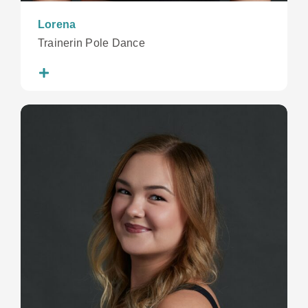
Lorena
Trainerin Pole Dance