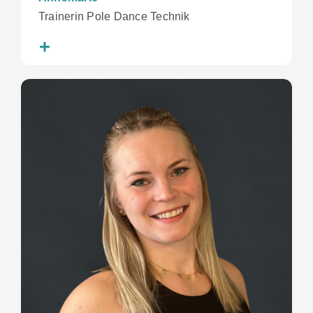
Trainerin Pole Dance Technik