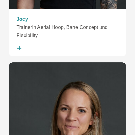
Jocy
Trainerin Aerial Hoop, Barre Concept und
Flexibility