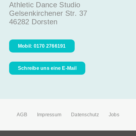
Athletic Dance Studio
Gelsenkirchener Str. 37
46282 Dorsten
Mobil: 0170 2766191
Schreibe uns eine E-Mail
AGB
Impressum
Datenschutz
Jobs