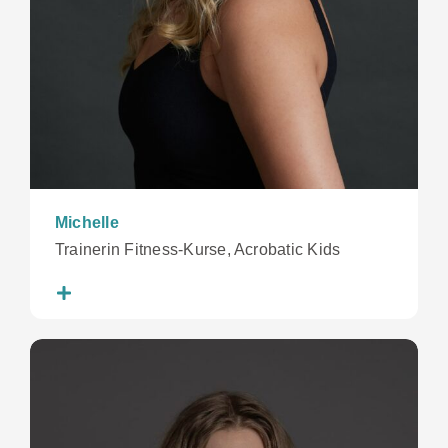
Michelle
Trainerin Fitness-Kurse, Acrobatic Kids