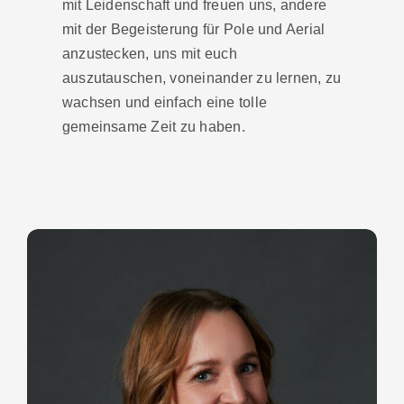
mit Leidenschaft und freuen uns, andere
mit der Begeisterung für Pole und Aerial
anzustecken, uns mit euch
auszutauschen, voneinander zu lernen, zu
wachsen und einfach eine tolle
gemeinsame Zeit zu haben.