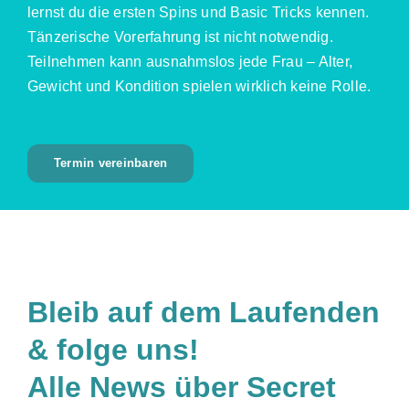
lernst du die ersten Spins und Basic Tricks kennen.
Tänzerische Vorerfahrung ist nicht notwendig.
Teilnehmen kann ausnahmslos jede Frau – Alter,
Gewicht und Kondition spielen wirklich keine Rolle.
Termin vereinbaren
Bleib auf dem Laufenden
& folge uns!
Alle News über Secret