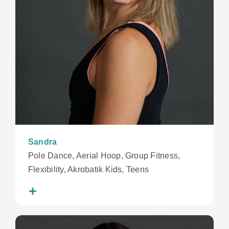
Sandra
Pole Dance, Aerial Hoop, Group Fitness,
Flexibility, Akrobatik Kids, Teens