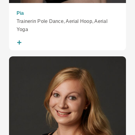
Pia
Trainerin Pole Dance, Aerial Hoop, Aerial
Yoga