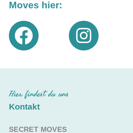
Moves hier:
Hier findest du uns
Kontakt
SECRET MOVES